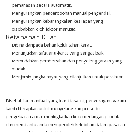
pemanasan secara automatik.
Mengurangkan pencerobohan manual pengendali.
Mengurangkan kebarangkalian kesilapan yang
disebabkan oleh faktor manusia.
Ketahanan Kuat
Dibina daripada bahan keluli tahan karat.
Menunjukkan sifat anti-karat yang sangat baik.
Memudahkan pembersihan dan penyelenggaraan yang
mudah.
Menjamin jangka hayat yang dilanjutkan untuk peralatan.
Disebabkan manfaat yang luar biasa ini, penyeragam vakum
kami ditetapkan untuk menyelaraskan prosedur
pengeluaran anda, meningkatkan kecemerlangan produk
dan membantu anda memperoleh kelebihan dalam pasaran