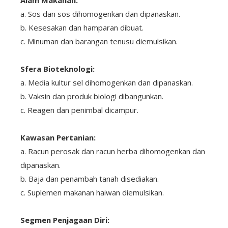
Alam Makanan:
a. Sos dan sos dihomogenkan dan dipanaskan.
b. Kesesakan dan hamparan dibuat.
c. Minuman dan barangan tenusu diemulsikan.
Sfera Bioteknologi:
a. Media kultur sel dihomogenkan dan dipanaskan.
b. Vaksin dan produk biologi dibangunkan.
c. Reagen dan penimbal dicampur.
Kawasan Pertanian:
a. Racun perosak dan racun herba dihomogenkan dan
dipanaskan.
b. Baja dan penambah tanah disediakan.
c. Suplemen makanan haiwan diemulsikan.
Segmen Penjagaan Diri: