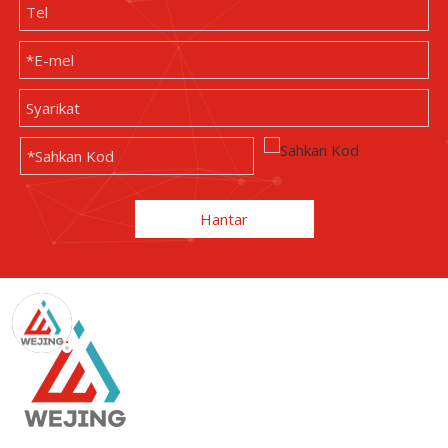
Hantar