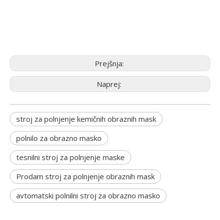
Prejšnja:
Naprej:
stroj za polnjenje kemičnih obraznih mask
polnilo za obrazno masko
tesnilni stroj za polnjenje maske
Prodam stroj za polnjenje obraznih mask
avtomatski polnilni stroj za obrazno masko