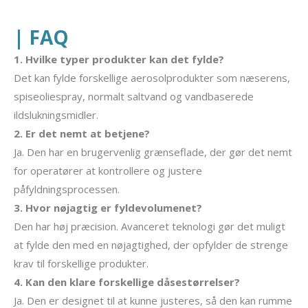
| FAQ
1. Hvilke typer produkter kan det fylde?
Det kan fylde forskellige aerosolprodukter som næserens,
spiseoliespray, normalt saltvand og vandbaserede
ildslukningsmidler.
2. Er det nemt at betjene?
Ja. Den har en brugervenlig grænseflade, der gør det nemt
for operatører at kontrollere og justere
påfyldningsprocessen.
3. Hvor nøjagtig er fyldevolumenet?
Den har høj præcision. Avanceret teknologi gør det muligt
at fylde den med en nøjagtighed, der opfylder de strenge
krav til forskellige produkter.
4. Kan den klare forskellige dåsestørrelser?
Ja. Den er designet til at kunne justeres, så den kan rumme