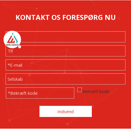
KONTAKT OS FORESPØRG NU
Indsend