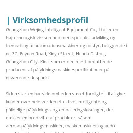
| Virksomhedsprofil
Guangzhou Wejing Intelligent Equipment Co., Ltd. er en
højteknologisk virksomhed med speciale i udvikling og
fremstilling af automationsmaskiner og udstyr, beliggende i
nr. 32, Fuyuan Road, Xinya Street, Huadu District,
Guangzhou City, Kina, som er den mest omfattende
producent af påfyldningsmaskinespecifikationer på
nuværende tidspunkt.
Siden starten har virksomheden været forpligtet til at give
kunder over hele verden effektive, intelligente og
pålidelige påfyldnings- og emballeringsløsninger, der
dækker en bred vifte af produkter, såsom
aerosolpåfyldningsmaskiner, maskemaskiner og andre