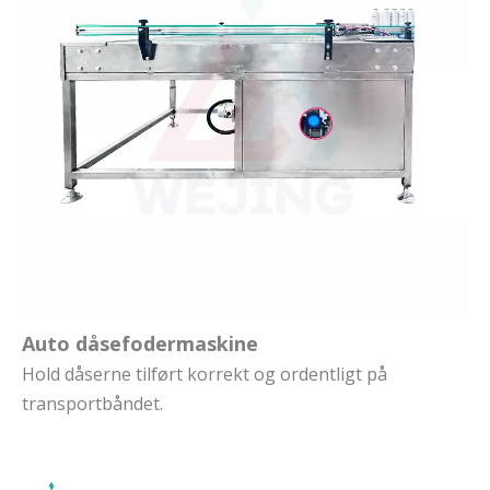
Auto dåsefodermaskine
Hold dåserne tilført korrekt og ordentligt på
transportbåndet.