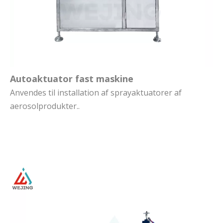
Autoaktuator fast maskine
Anvendes til installation af sprayaktuatorer af
aerosolprodukter..