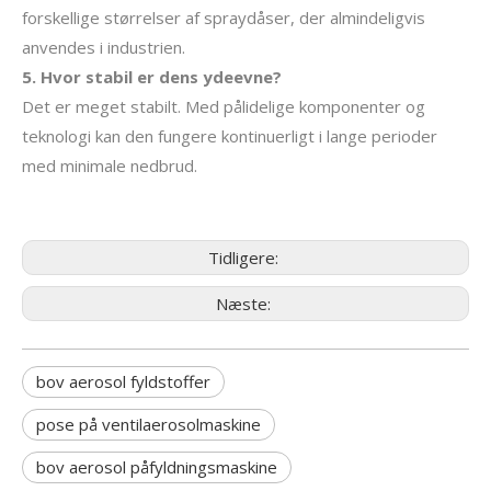
forskellige størrelser af spraydåser, der almindeligvis
anvendes i industrien.
5. Hvor stabil er dens ydeevne?
Det er meget stabilt. Med pålidelige komponenter og
teknologi kan den fungere kontinuerligt i lange perioder
med minimale nedbrud.
Tidligere:
Næste:
bov aerosol fyldstoffer
pose på ventilaerosolmaskine
bov aerosol påfyldningsmaskine