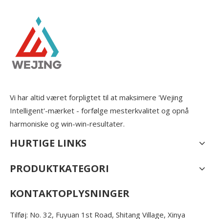
Vi har altid været forpligtet til at maksimere 'Wejing
Intelligent'-mærket - forfølge mesterkvalitet og opnå
harmoniske og win-win-resultater.
HURTIGE LINKS
PRODUKTKATEGORI
KONTAKTOPLYSNINGER
Tilføj: No. 32, Fuyuan 1st Road, Shitang Village, Xinya