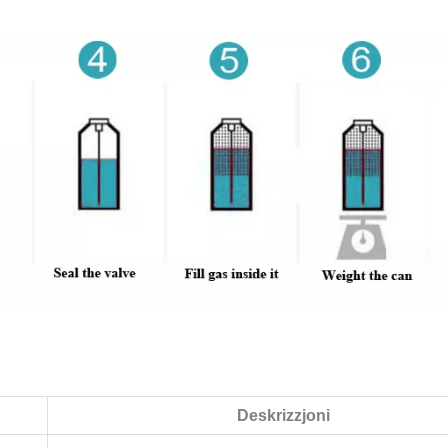
Deskrizzjoni