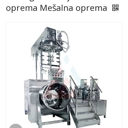
oprema Mešalna oprema