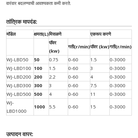
वारंवार बदलण्याची आवश्यकता कमी करते.
तांत्रिक मापदंड:
मॉडेल
क्षमता(L)
मिसळणे
एकरूप करणे
पॉवर
गती(r/min)
पॉवर (kw)
गती(r/min)
(kw)
WJ-LBD50
50
0.75
0-60
1.5
0-3000
WJ-LBD100
100
1.5
0-60
3
0-3000
WJ-LBD200
200
2.2
0-60
4
0-3000
WJ-LBD300
300
3
0-60
7.5
0-3000
WJ-LBD500
500
4
0-60
11
0-3000
WJ-
1000
5.5
0-60
15
0-3000
LBD1000
उत्पादन वापर: