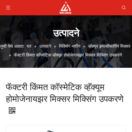
उत्पादने
तुम्ही येथे आहात:
घर
»
उत्पादने
»
मिक्सिंग मशीन
»
व्हॅक्यूम इमल्सीफायिंग मिक्सर
»
फॅक्टरी किंमत कॉस्मेटिक व्हॅक्यूम होमोजेनायझर मिक्सर मिक्सिंग उपकरणे
फॅक्टरी किंमत कॉस्मेटिक व्हॅक्यूम
होमोजेनायझर मिक्सर मिक्सिंग उपकरणे