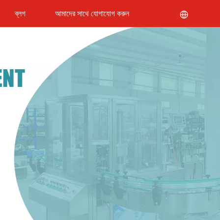
ব্লগ
আমাদের সাথে যোগাযোগ করুন