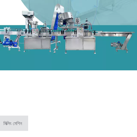
মিক্সিং মেশিন