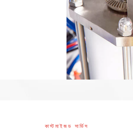
কাস্টমাইজড সার্ভিস