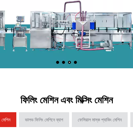
ফিলিং মেশিন এবং মিক্সিং মেশিন
 মেশিন
ভালভ ফিলিং মেশিনে ব্যাগ
ফেসিয়াল মাস্ক প্যাকিং মেশিন