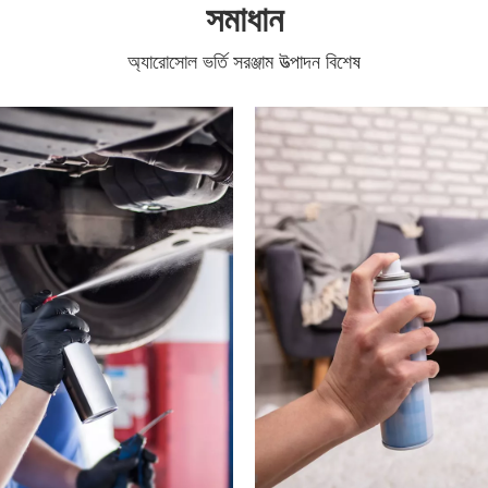
সমাধান
অ্যারোসোল ভর্তি সরঞ্জাম উত্পাদন বিশেষ