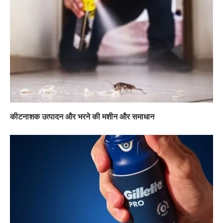
कीटनाशक उत्पादन और भरने की मशीन और समाधान