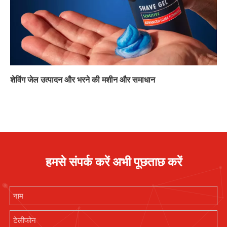
शेविंग जेल उत्पादन और भरने की मशीन और समाधान
हमसे संपर्क करें अभी पूछताछ करें