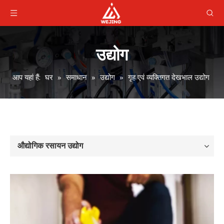
उद्योग
आप यहां हैं:
घर
»
समाधान
»
उद्योग
»
गृह एवं व्यक्तिगत देखभाल उद्योग
औद्योगिक रसायन उद्योग