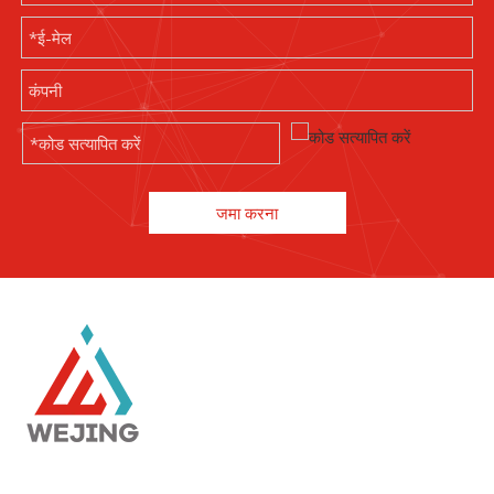
जमा करना