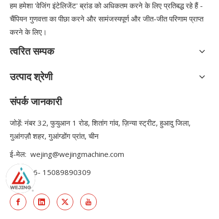
हम हमेशा 'वेजिंग इंटेलिजेंट' ब्रांड को अधिकतम करने के लिए प्रतिबद्ध रहे हैं -
चैंपियन गुणवत्ता का पीछा करने और सामंजस्यपूर्ण और जीत-जीत परिणाम प्राप्त
करने के लिए।
त्वरित सम्पक
उत्पाद श्रेणी
संपर्क जानकारी
जोड़ें: नंबर 32, फुयुआन 1 रोड, शितांग गांव, ज़िन्या स्ट्रीट, हुआदु जिला,
गुआंगज़ौ शहर, गुआंग्डोंग प्रांत, चीन
ई-मेल:
wejing@wejingmachine.com
फ़ोन: +86- 15089890309