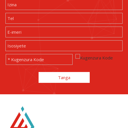
Tanga